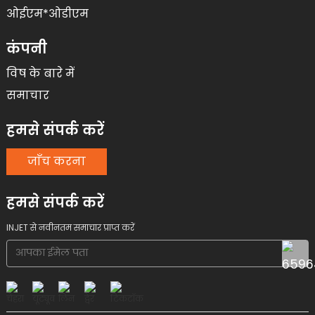
ओईएम*ओडीएम
कंपनी
विष के बारे में
समाचार
हमसे संपर्क करें
जाँच करना
हमसे संपर्क करें
INJET से नवीनतम समाचार प्राप्त करें