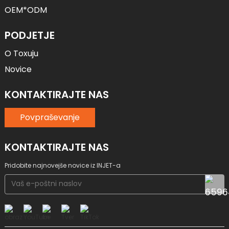
OEM*ODM
PODJETJE
O Toxuju
Novice
KONTAKTIRAJTE NAS
Povpraševanje
KONTAKTIRAJTE NAS
Pridobite najnovejše novice iz INJET-a