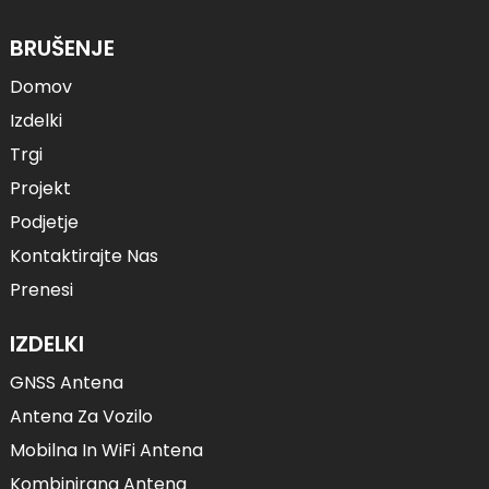
BRUŠENJE
Domov
Izdelki
Trgi
Projekt
Podjetje
Kontaktirajte Nas
Prenesi
IZDELKI
GNSS Antena
Antena Za Vozilo
Mobilna In WiFi Antena
Kombinirana Antena