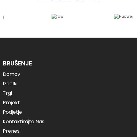
BRUŠENJE
Domov
Izdelki
Trgi
Projekt
Podjetje
Kontaktirajte Nas
Prenesi