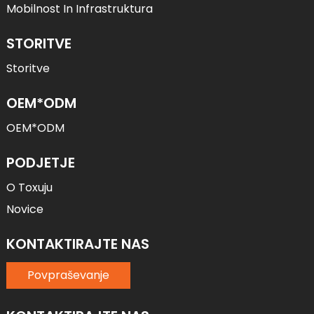
Mobilnost In Infrastruktura
STORITVE
Storitve
OEM*ODM
OEM*ODM
PODJETJE
O Toxuju
Novice
KONTAKTIRAJTE NAS
Povpraševanje