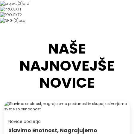
NAŠE
NAJNOVEJŠE
NOVICE
Novice podjetja
Slavimo Enotnost, Nagrajujemo