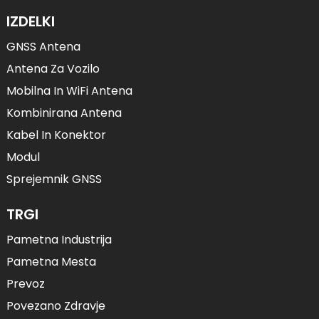
IZDELKI
GNSS Antena
Antena Za Vozilo
Mobilna In WiFi Antena
Kombinirana Antena
Kabel In Konektor
Modul
Sprejemnik GNSS
TRGI
Pametna Industrija
Pametna Mesta
Prevoz
Povezano Zdravje