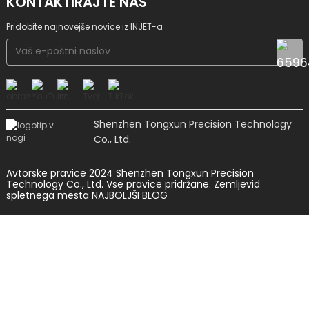
KONTAKTIRAJTE NAS
Pridobite najnovejše novice iz INJET-a
Shenzhen Tongxun Precision Technology
Co., Ltd.
Avtorske pravice 2024 Shenzhen Tongxun Precision
Technology Co., Ltd. Vse pravice pridržane.
Zemljevid
spletnega mesta
NAJBOLJŠI BLOG