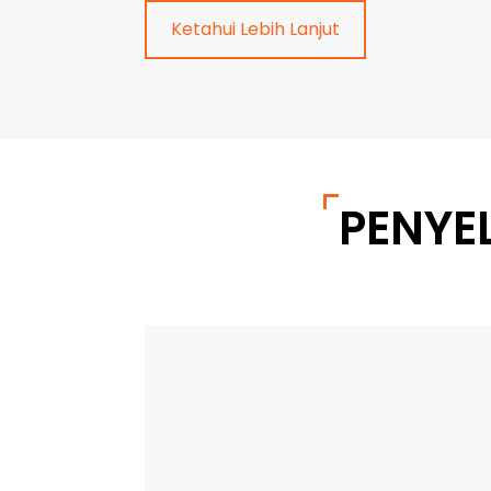
Ketahui Lebih Lanjut
PENYE