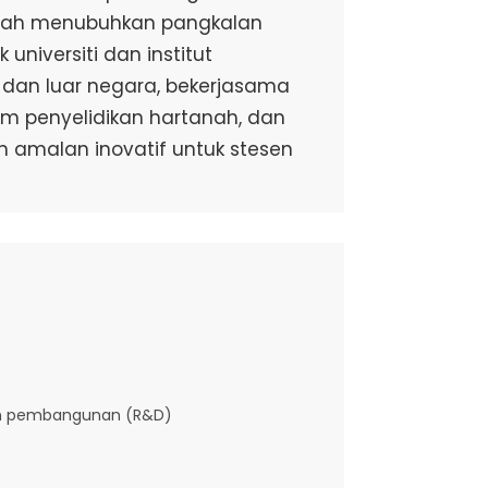
telah menubuhkan pangkalan
universiti dan institut
 dan luar negara, bekerjasama
am penyelidikan hartanah, dan
amalan inovatif untuk stesen