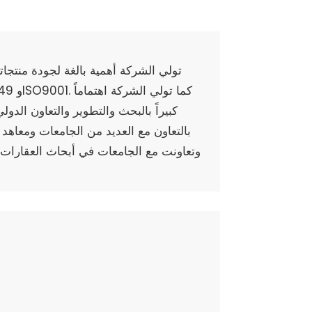
تولي الشركة أهمية بالغة لجودة منتج
كبيراً بالبحث والتطوير والتعاون الد
بالتعاون مع العديد من الجامعات ومعاهد
وتعاونت مع الجامعات في أبحاث العقارات، 