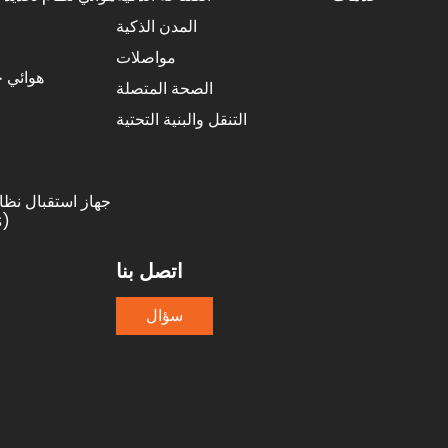
المدن الذكية
مواصلات
هوائي 
الصحة المتصلة
التنقل والبنية التحتية
جهاز استقبال نظام
الع
اتصل بنا
سؤال