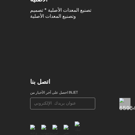
تصنيع المعدات الأصلية * تصميم
وتصنيع المعدات الأصلية
اتصل بنا
احصل على آخر الأخبار من INJET