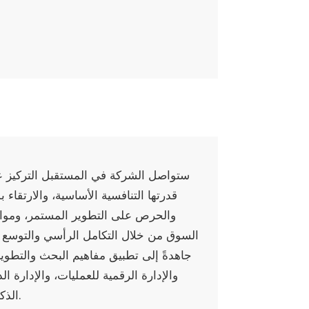
ستواصل الشركة في المستقبل التركيز على
قدرتها التنافسية الأساسية، والارتقاء 
والحرص على التطوير المستمر، ومواك
السوق من خلال التكامل الرأسي والتوسع 
جاهدةً إلى تطبيق مفاهيم البحث والتطوير
والإدارة الرقمية للعمليات، والإدارة الد
الذكي، ساعيةً إلى تحقيق الكمال.