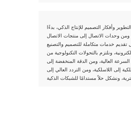
وير وأفكار التصميم للإنتاج الذكي، بدءًا
ومن وحدات الاتصال إلى منتجات الاتصال
صل تقديم خدمات متكاملة للتصميم والتصنيع
كترونية، ونلتزم بالتحولات التكنولوجية من
لسرعة العالية، ومن الدقة المنخفضة إلى
لكية إلى اللاسلكية، ومن التردد العالي إلى