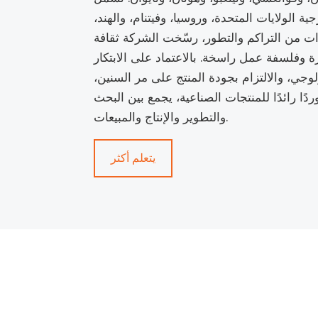
رجية الولايات المتحدة، وروسيا، وفيتنام، والهند،
ات من التراكم والتطور، رسّخت الشركة ثقافة
 وفلسفة عمل راسخة. بالاعتماد على الابتكار
لوجي، والالتزام بجودة المنتج على مر السنين،
ًا رائدًا للمنتجات الصناعية، يجمع بين البحث
والتطوير والإنتاج والمبيعات.
يتعلم أكثر