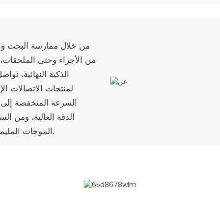
من خلال ممارسة البحث والتط
من الأجزاء وحتى الملحقات، 
الذكية النهائية، نوا
لمنتجات الاتصالات الإل
السرعة المنخفضة إلى ا
الدقة العالية، ومن الس
الموجات المليمترية، ونشكل حلاً مستدامًا للشبكات الذكية.