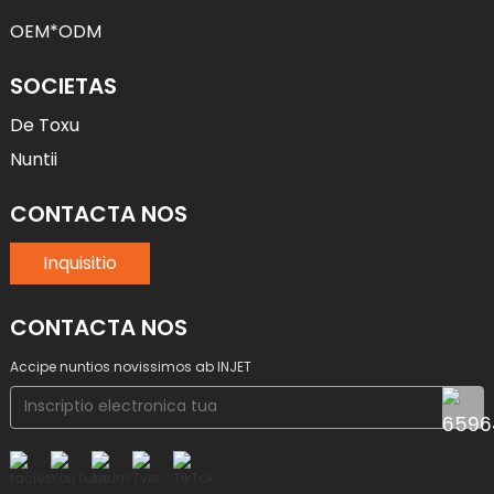
OEM*ODM
SOCIETAS
De Toxu
Nuntii
CONTACTA NOS
Inquisitio
CONTACTA NOS
Accipe nuntios novissimos ab INJET