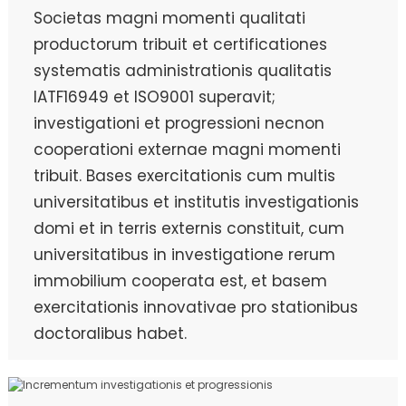
Societas magni momenti qualitati
productorum tribuit et certificationes
systematis administrationis qualitatis
IATF16949 et ISO9001 superavit;
investigationi et progressioni necnon
cooperationi externae magni momenti
tribuit. Bases exercitationis cum multis
universitatibus et institutis investigationis
domi et in terris externis constituit, cum
universitatibus in investigatione rerum
immobilium cooperata est, et basem
exercitationis innovativae pro stationibus
doctoralibus habet.