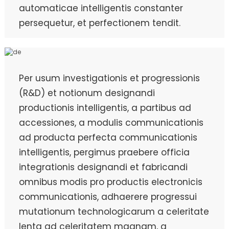
automaticae intelligentis constanter
persequetur, et perfectionem tendit.
Per usum investigationis et progressionis
(R&D) et notionum designandi
productionis intelligentis, a partibus ad
accessiones, a modulis communicationis
ad producta perfecta communicationis
intelligentis, pergimus praebere officia
integrationis designandi et fabricandi
omnibus modis pro productis electronicis
communicationis, adhaerere progressui
mutationum technologicarum a celeritate
lenta ad celeritatem magnam, a