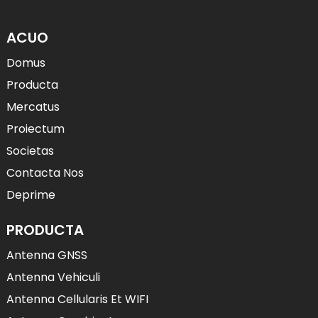
ACUO
Domus
Producta
Mercatus
Proiectum
Societas
Contacta Nos
Deprime
PRODUCTA
Antenna GNSS
Antenna Vehiculi
Antenna Cellularis Et WIFI