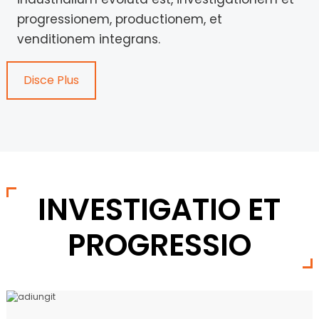
progressionem, productionem, et
venditionem integrans.
Disce Plus
INVESTIGATIO ET
PROGRESSIO