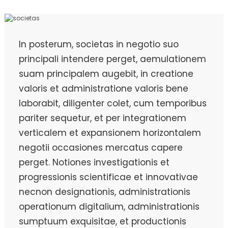
In posterum, societas in negotio suo
principali intendere perget, aemulationem
suam principalem augebit, in creatione
valoris et administratione valoris bene
laborabit, diligenter colet, cum temporibus
pariter sequetur, et per integrationem
verticalem et expansionem horizontalem
negotii occasiones mercatus capere
perget. Notiones investigationis et
progressionis scientificae et innovativae
necnon designationis, administrationis
operationum digitalium, administrationis
sumptuum exquisitae, et productionis