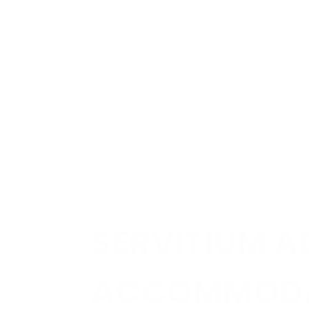
SERVITIUM 
ACCOMMOD