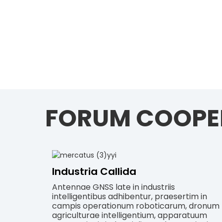
FORUM COOPE
Industria Callida
Antennae GNSS late in industriis
intelligentibus adhibentur, praesertim in
campis operationum roboticarum, dronum
agriculturae intelligentium, apparatuum