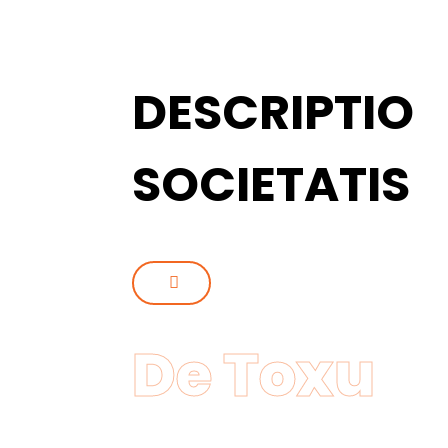
DESCRIPTIO
SOCIETATIS
De Toxu