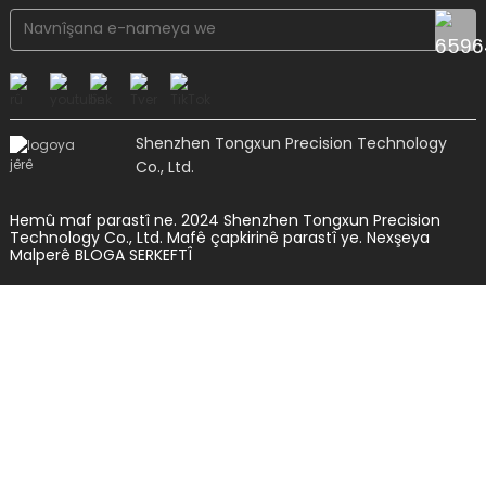
Shenzhen Tongxun Precision Technology
Co., Ltd.
Hemû maf parastî ne. 2024 Shenzhen Tongxun Precision
Technology Co., Ltd. Mafê çapkirinê parastî ye.
Nexşeya
Malperê
BLOGA SERKEFTÎ