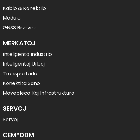
Kablo & Konektilo
Modulo
GNSS Ricevilo
MERKATOJ
Inteligenta Industrio
Inteligentaj Urboj
Transportado
Konektita Sano
Movebleco Kaj Infrastrukturo
SERVOJ
Servoj
OEM*ODM